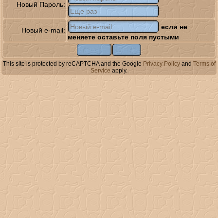
Новый Пароль:
если не
Новый e-mail:
меняете оставьте поля пустыми
This site is protected by reCAPTCHA and the Google
Privacy Policy
and
Terms of
Service
apply.