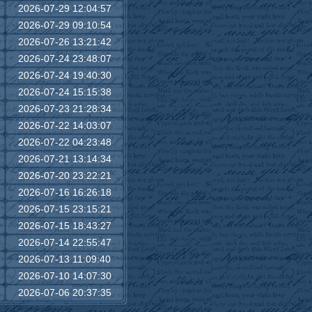
2026-07-29 12:04:57
2026-07-29 09:10:54
2026-07-26 13:21:42
2026-07-24 23:48:07
2026-07-24 19:40:30
2026-07-24 15:15:38
2026-07-23 21:28:34
2026-07-22 14:03:07
2026-07-22 04:23:48
2026-07-21 13:14:34
2026-07-20 23:22:21
2026-07-16 16:26:18
2026-07-15 23:15:21
2026-07-15 18:43:27
2026-07-14 22:55:47
2026-07-13 11:09:40
2026-07-10 14:07:30
2026-07-06 20:37:35