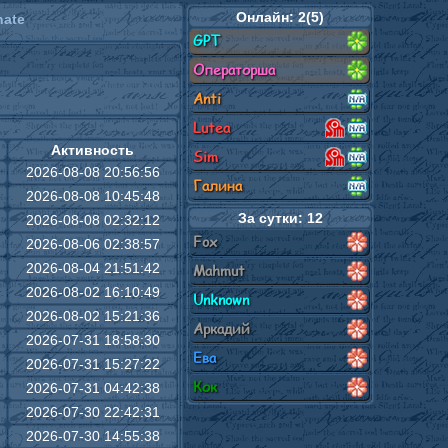
Онлайн: 2(5)
nate
GPT
Операторша
Anti
Lutea
Активность
Sim
2026-08-08 20:56:56
Галина
2026-08-08 10:45:48
За сутки: 12
2026-08-08 02:32:12
Fox
2026-08-06 02:38:57
2026-08-04 21:51:42
Mahmut
2026-08-02 16:10:49
Unknown
2026-08-02 15:21:36
Аркадий
2026-07-31 18:58:30
Ева
2026-07-31 15:27:22
Кок
2026-07-31 04:42:38
2026-07-30 22:42:31
2026-07-30 14:55:38