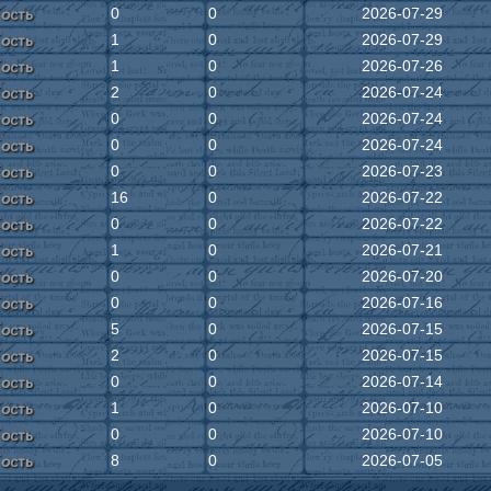
ость
0
0
2026-07-29
ость
1
0
2026-07-29
ость
1
0
2026-07-26
ость
2
0
2026-07-24
ость
0
0
2026-07-24
ость
0
0
2026-07-24
ость
0
0
2026-07-23
ость
16
0
2026-07-22
ость
0
0
2026-07-22
ость
1
0
2026-07-21
ость
0
0
2026-07-20
ость
0
0
2026-07-16
ость
5
0
2026-07-15
ость
2
0
2026-07-15
ость
0
0
2026-07-14
ость
1
0
2026-07-10
ость
0
0
2026-07-10
ость
8
0
2026-07-05