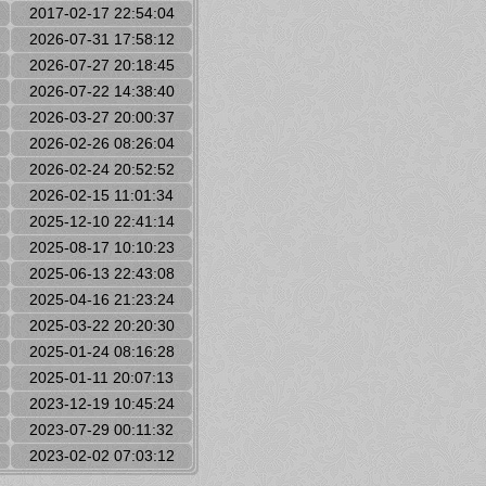
2017-02-17 22:54:04
2026-07-31 17:58:12
2026-07-27 20:18:45
2026-07-22 14:38:40
2026-03-27 20:00:37
2026-02-26 08:26:04
2026-02-24 20:52:52
2026-02-15 11:01:34
2025-12-10 22:41:14
2025-08-17 10:10:23
2025-06-13 22:43:08
2025-04-16 21:23:24
2025-03-22 20:20:30
2025-01-24 08:16:28
2025-01-11 20:07:13
2023-12-19 10:45:24
2023-07-29 00:11:32
2023-02-02 07:03:12